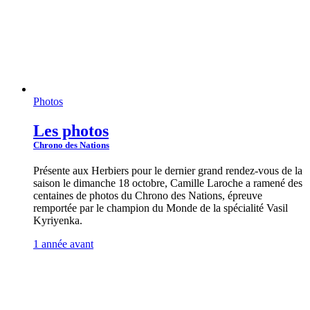
Photos
Les photos
Chrono des Nations
Présente aux Herbiers pour le dernier grand rendez-vous de la
saison le dimanche 18 octobre, Camille Laroche a ramené des
centaines de photos du Chrono des Nations, épreuve
remportée par le champion du Monde de la spécialité Vasil
Kyriyenka.
1 année avant