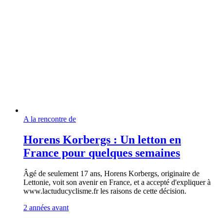
A la rencontre de
Horens Korbergs : Un letton en
France pour quelques semaines
Âgé de seulement 17 ans, Horens Korbergs, originaire de
Lettonie, voit son avenir en France, et a accepté d'expliquer à
www.lactuducyclisme.fr les raisons de cette décision.
2 années avant