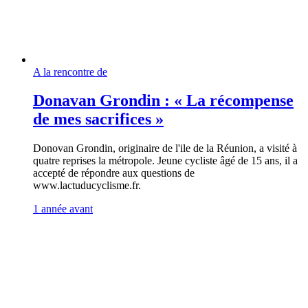
A la rencontre de
Donavan Grondin : « La récompense
de mes sacrifices »
Donovan Grondin, originaire de l'ile de la Réunion, a visité à
quatre reprises la métropole. Jeune cycliste âgé de 15 ans, il a
accepté de répondre aux questions de
www.lactuducyclisme.fr.
1 année avant