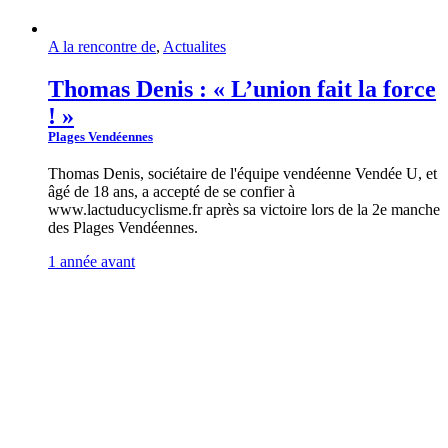
A la rencontre de
,
Actualites
Thomas Denis : « L’union fait la force
! »
Plages Vendéennes
Thomas Denis, sociétaire de l'équipe vendéenne Vendée U, et
âgé de 18 ans, a accepté de se confier à
www.lactuducyclisme.fr après sa victoire lors de la 2e manche
des Plages Vendéennes.
1 année avant