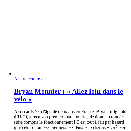
A la rencontre de
Bryan Monnier : « Allez loin dans le
vélo »
A son arrivée à l'âge de deux ans en France, Bryan, originaire
d’Haïti, a reçu son premier jouet un tricycle dont il a tout de
suite compris le fonctionnement ! C'est tout à fait par hasard
que celui-ci fait ses premiers pas dans le cyclisme, « Grâce a