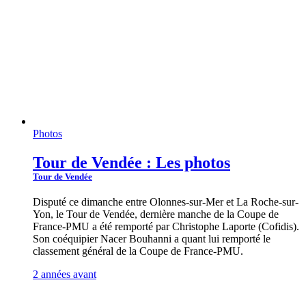
Photos
Tour de Vendée : Les photos
Tour de Vendée
Disputé ce dimanche entre Olonnes-sur-Mer et La Roche-sur-
Yon, le Tour de Vendée, dernière manche de la Coupe de
France-PMU a été remporté par Christophe Laporte (Cofidis).
Son coéquipier Nacer Bouhanni a quant lui remporté le
classement général de la Coupe de France-PMU.
2 années avant